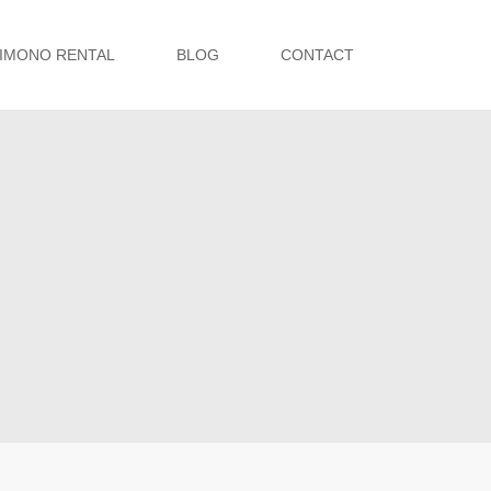
IMONO RENTAL
BLOG
CONTACT