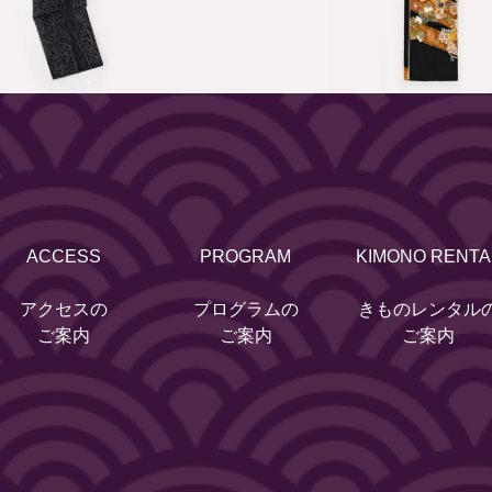
ACCESS
PROGRAM
KIMONO RENTA
アクセスの
プログラムの
きものレンタル
ご案内
ご案内
ご案内