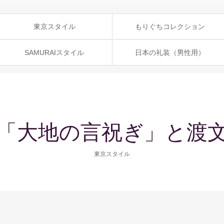
東京スタイル
もりぐちコレクション
SAMURAIスタイル
日本の礼装（男性用）
「大地の言祝ぎ」と渡
東京スタイル