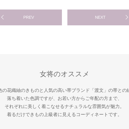
PREV
NEXT
女将のオススメ
色の花織紬のきものと人気の高い帯ブランド「渡文」の帯との
落ち着いた色調ですが、お若い方からご年配の方まで、
それぞれに美しく着こなせるナチュラルな雰囲気が魅力。
着るだけできもの上級者に見えるコーディネートです。