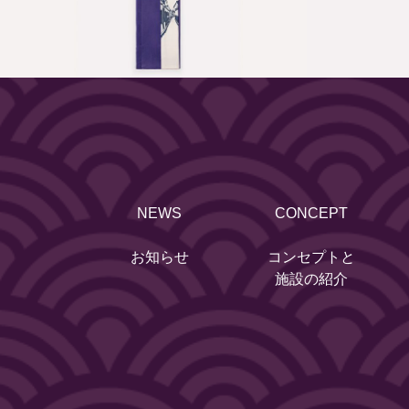
NEWS
CONCEPT
お知らせ
コンセプトと
施設の紹介