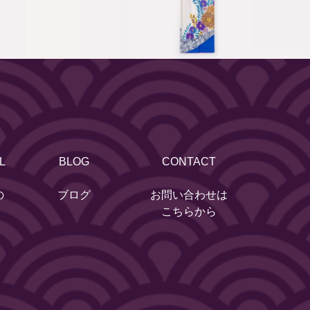
L
BLOG
CONTACT
の
ブログ
お問い合わせは
こちらから