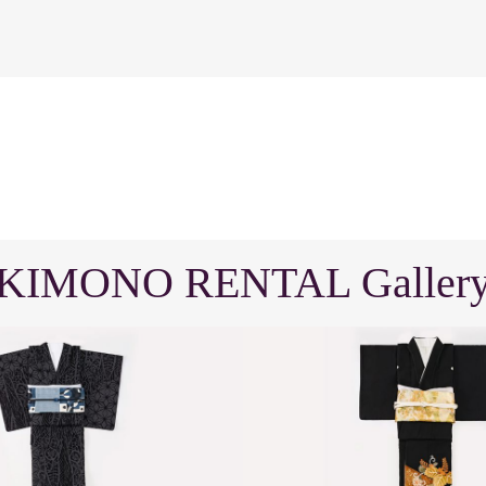
KIMONO RENTAL Galler