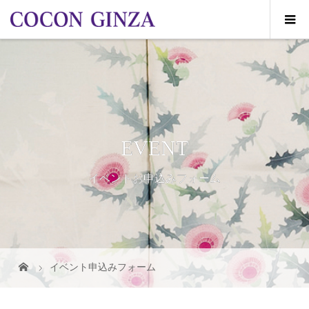
EVENT
イベントお申込みフォーム
イベント申込みフォーム