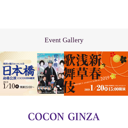
Event Gallery